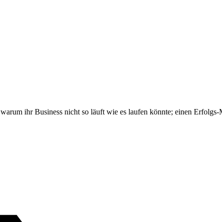
 warum ihr Business nicht so läuft wie es laufen könnte; einen Erfolgs