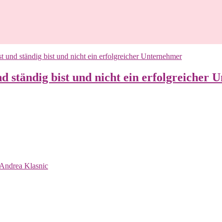
 ständig bist und nicht ein erfolgreicher 
Andrea Klasnic