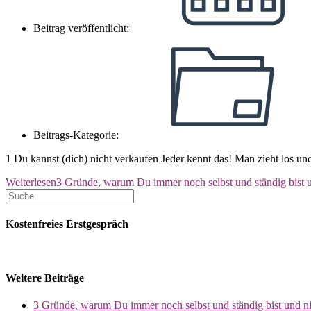
Beitrag veröffentlicht:
Beitrags-Kategorie:
1 Du kannst (dich) nicht verkaufen Jeder kennt das! Man zieht los
Weiterlesen
3 Gründe, warum Du immer noch selbst und ständig bist u
Kostenfreies Erstgespräch
Weitere Beiträge
3 Gründe, warum Du immer noch selbst und ständig bist und ni