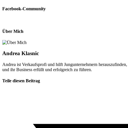
Facebook-Community
Über Mich
Andrea Klasnic
Andrea ist Verkaufsprofi und hilft Jungunternehmern herauszufinden,
und ihr Business erfüllt und erfolgreich zu führen.
Teile diesen Beitrag