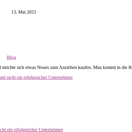
13. Mai 2021
Blog
 und möchte sich etwas Neues zum Anziehen kaufen. Man kommt in die
nd nicht ein erfolgreicher Unternehmer
cht ein erfolgreicher Unternehmer