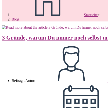
Startseite
>
Blog
3 Gründe, warum Du immer noch selbst und
Beitrags-Autor: