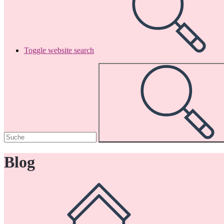
Toggle website search
Blog