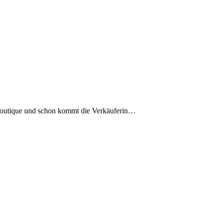
 Boutique und schon kommt die Verkäuferin…