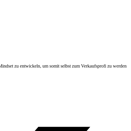
-Mindset zu entwickeln, um somit selbst zum Verkaufsprofi zu werden