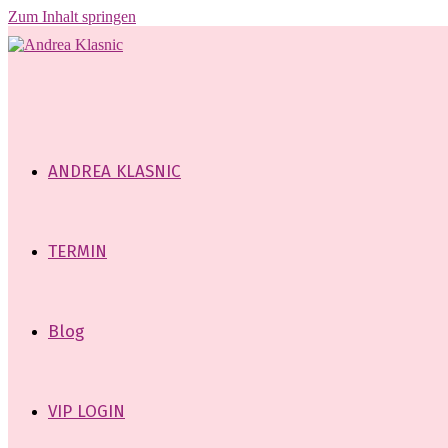
Zum Inhalt springen
ANDREA KLASNIC
TERMIN
Blog
VIP LOGIN